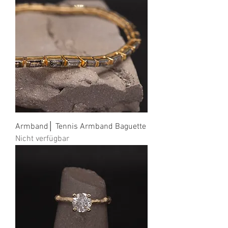
Armband│ Tennis Armband Baguette
Nicht verfügbar