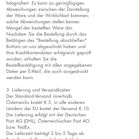
fotografiert. Es kann zu geringfügigen
Abweichungen zwischen der Darstellung
der Ware und der Wirklichkeit kommen;
solche Abweichungen stellen keinen
Mangel der bestellten Ware dar.
Nachdem Sie die Bestellung durch das
Betätigen des "Bestellung abschließen"
Buttons an uns abgeschickt haben und
Ihre Kreditkartendaten erfolgreich geprüft
wurden, erhalten Sie die
Bestellbestätigung mit allen angegebenen
Daten per E-Mail, die auch ausgedruckt
werden kann.
3. Lieferung und Versandkosten
Der Standard-Versand innerhalb
Österreichs kostet € 5, in alle anderen
Ländern der EU kostet der Versand € 10.
Die Lieferung erfolgt mit der Deutschen
Post AG (DHL), Österreichischen Post AG
bzw. FedEx.
Die Lieferzeit beträgt 2 bis 5 Tage ab