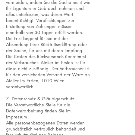
vermeiden, indem Sie die Sache nicht wie
Ihr Eigentum in Gebrauch nehmen und
alles unterlassen, was deren Wert
beeinträchtigt. Verpflichtungen zur
Erstattung von Zahlungen müssen
innerhalb von 30 Tagen erfüllt werden.
Die Frist beginnt für Sie mit der
Absendung Ihrer Rücktrittserklärung oder
der Sache, für uns mit deren Empfang.
Die Kosten des Rückversands übernimmt
der Verbraucher. Atelier im Ersten ist für
diese nicht zuständig. Der Verbraucher ist
für den versicherten Versand der Ware an
Atelier im Ersten, 1010 Wien,
verantwortlich.
7. Datenschutz & Gläubigerschutz
Die Verantwortliche Stelle für die
Datenverarbeitung finden Sie im
Impressum
.
Alle personenbezogenen Daten werden
grundsätzlich vertraulich behandelt und
Ihre schutzwürdigen Belange