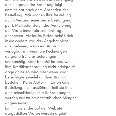
des Eingangs der Bestellung folgt
unmittelbar nach dem Absenden der
Bestellung. Wir können Ihre Bestellung
durch Versand einer Bestellbestätigung
per E-Mail oder durch die Auslieferung
der Ware innerhalb von fünf Tagen
annehmen. Atelier im Ersten behält sich
insbesondere vor, das Angebot nicht
anzunehmen, wenn ein Artikel nicht
verfügbar ist, wenn Sie Rechnungen
aufgrund früherer Lieferungen
unberechtigt nicht bezahlt haben, wenn
Ihre Kreditkartenprüfung nicht erfolgreich
abgeschlossen wird oder wenn sonst
berechtigte Zweifel an Ihrer Bonität
bestehen. Kann Atelier im Ersten eine
Bestellung nicht ausführen, teilt sie Ihnen
dies schnellstmöglich mit. Bestellungen
werden nur zu haushaltsüblichen Mengen
angenommen.
Ein Hinweis: die auf der Website
dargestellten Waren wurden digital