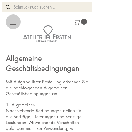
Allgemeine
Geschäftsbedingungen
Mit Aufgabe Ihrer Bestellung erkennen Sie
die nachfolgenden Allgemeinen
Geschäftsbedingungen an.
1. Allgemeines
Nachstehende Bedingungen gelten für
alle Verträge, Lieferungen und sonstige
Leistungen. Abweichende Vorschriften
gelangen nicht zur Anwendung; wir