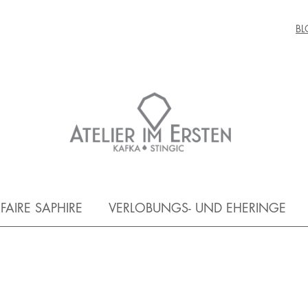
BL
FAIRE SAPHIRE
VERLOBUNGS- UND EHERINGE