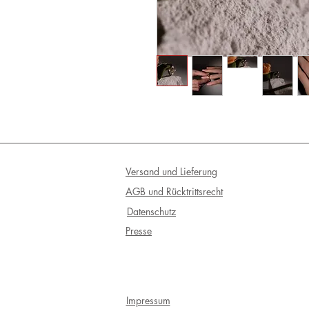
Versand und Lieferung
AGB und Rücktrittsrecht
Datenschutz
Presse
Impressum