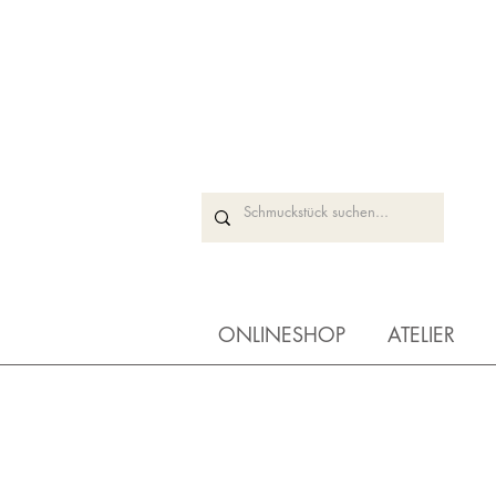
ONLINESHOP
ATELIER