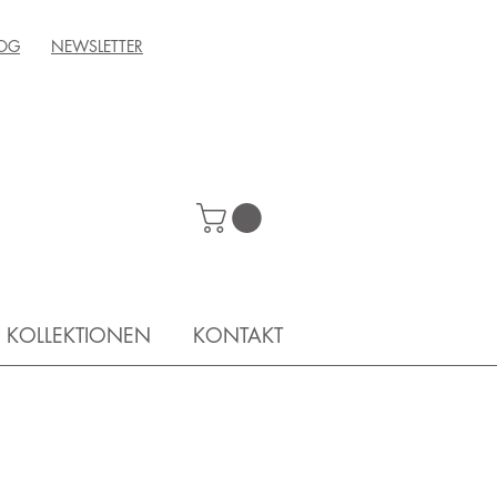
OG
NEWSLETTER
KOLLEKTIONEN
KONTAKT