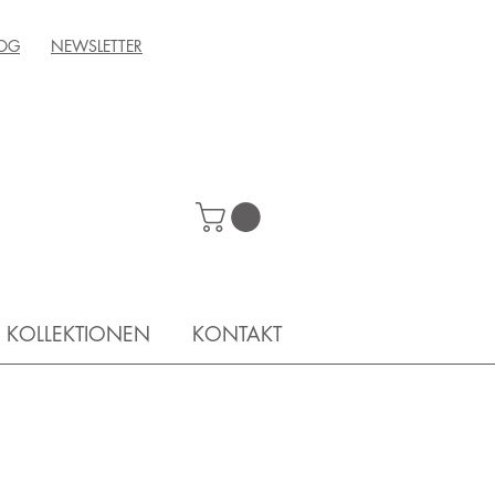
OG
NEWSLETTER
KOLLEKTIONEN
KONTAKT