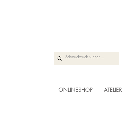
ONLINESHOP
ATELIER