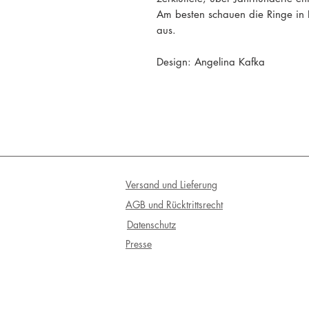
Am besten schauen die Ringe in 
aus.
Design: Angelina Kafka
Versand und Lieferung
AGB und Rücktrittsrecht
Datenschutz
Presse