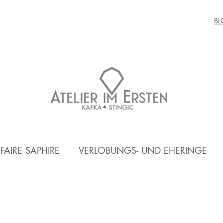
BL
FAIRE SAPHIRE
VERLOBUNGS- UND EHERINGE