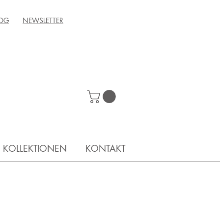
OG
NEWSLETTER
KOLLEKTIONEN
KONTAKT