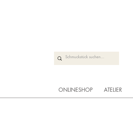
ONLINESHOP
ATELIER