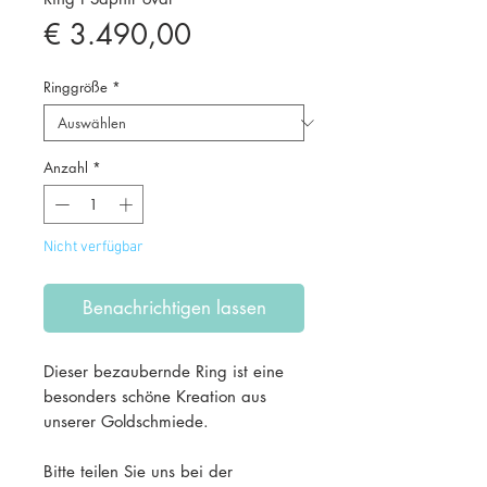
Preis
€ 3.490,00
Ringgröße
*
Anzahl
*
Nicht verfügbar
Benachrichtigen lassen
Dieser bezaubernde Ring ist eine
besonders schöne Kreation aus
unserer Goldschmiede.
Bitte teilen Sie uns bei der