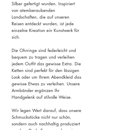
Silber gefertigt wurden. Inspiriert
von atemberaubenden
Landschaften, die auf unseren
Reisen entdeckt wurden, ist jede
einzelne Kreation ein Kunstwerk für
sich.
Die Ohrringe sind federleicht und
bequem zu tragen und verleihen
jedem Outfit das gewisse Extra. Die
Ketten sind perfekt für den lässigen
Look oder um Ihrem Abendkleid das
gewisse Etwas zu verleihen. Unsere
Armbänder ergänzen Ihr
Handgelenk auf stilvolle Weise.
Wir legen Wert darauf, dass unsere
Schmuckstücke nicht nur schön,
sondern auch nachhaltig produziert