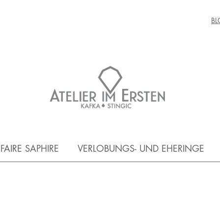
BL
FAIRE SAPHIRE
VERLOBUNGS- UND EHERINGE