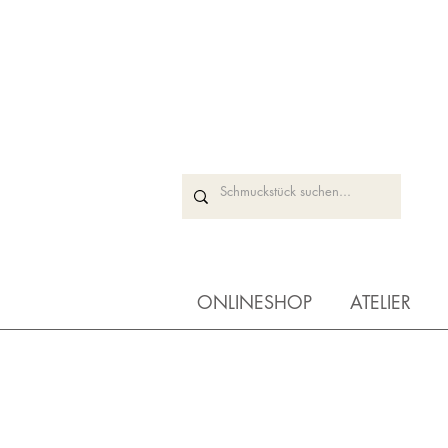
ONLINESHOP
ATELIER