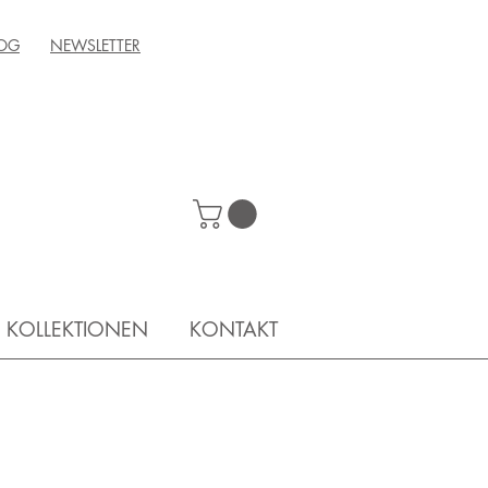
OG
NEWSLETTER
KOLLEKTIONEN
KONTAKT