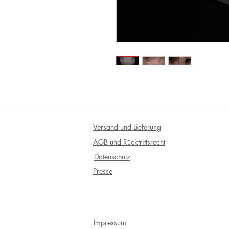
Versand und Lieferung
AGB und Rücktrittsrecht
Datenschutz
Presse
Impressum