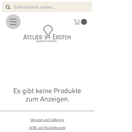
Es gibt keine Produkte
zum Anzeigen.
Versand und Lieferung
AGB und Rücktrittsrecht