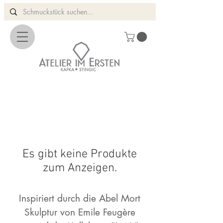
Es gibt keine Produkte
zum Anzeigen.
Inspiriert durch die Abel Mort
Skulptur von Emile Feugère